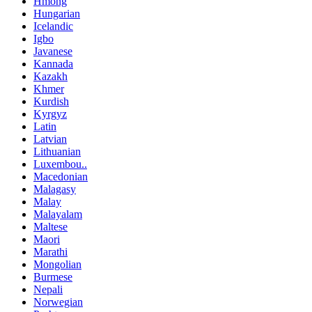
Hmong
Hungarian
Icelandic
Igbo
Javanese
Kannada
Kazakh
Khmer
Kurdish
Kyrgyz
Latin
Latvian
Lithuanian
Luxembou..
Macedonian
Malagasy
Malay
Malayalam
Maltese
Maori
Marathi
Mongolian
Burmese
Nepali
Norwegian