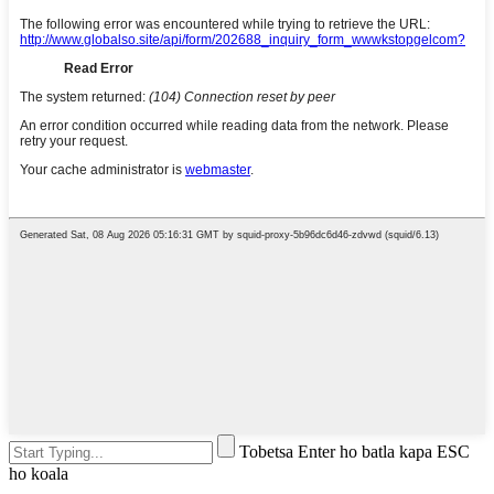
Tobetsa Enter ho batla kapa ESC
ho koala